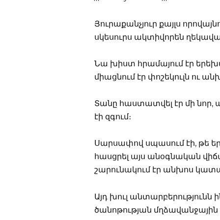
Յուրաքանչյուր քայլս որովայն
սկեսուրս ակտիվորեն ղեկավա
Նա խիստ հրամայում էր երե
միացնում էր փոշեկուլն ու ան
Տանը հաստատվել էր մի նոր, ա
էի զգում։
Սարսափով սպասում էի, թե երբ
հասցրել այս անօգնական վիճա
շարունակում էր անխոս կատար
Այդ խուլ անտարբերությունն ի
ծանոթության մղձավանջային 