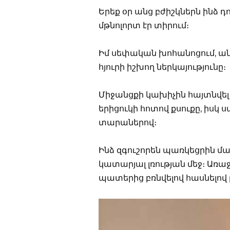
Երեք օր անց բժիշկներն ինձ 
մթնոլորտ էր տիրում։
Իմ սեփական խոհանոցում, անձ
հյուրի իշխող ներկայությունը։
Միջանցքի կախիչին հայտնվել 
երիցուկի հոտով քսուքը, իսկ 
տարաներով։
Ինձ զգուշորեն պառկեցրին մ
կատարյալ լռության մեջ։ Առա
պատերից բռնվելով հասնելով 