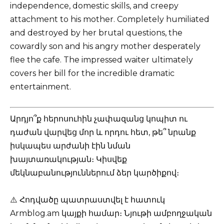
independence, domestic skills, and creepy
attachment to his mother. Completely humiliated
and destroyed by her brutal questions, the
cowardly son and his angry mother desperately
flee the cafe. The impressed waiter ultimately
covers her bill for the incredible dramatic
entertainment.
Արդյո՞ք հերոսուհին չափազանց կոպիտ ու
դաժան վարվեց մոր և որդու հետ, թե՞ նրանք
իսկապես արժանի էին նման
խայտառակության։ Կիսվեք
մեկնաբանություններում ձեր կարծիքով։
⚠️ Հոդվածը պատրաստվել է հատուկ
Armblog.am կայքի համար։ Նյութի ամբողջական