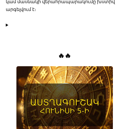
կամ մասնակի վերահրապարակումը խստիվ
արգելվում է։
🔥🔥