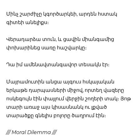
Մինչ շարժիչը կգործարկեի, արդեն հստակ
գիտեի անելիքս։
Վերադարձա տուն, և ցավին միանգամից
փոխարինեց սառը հաշվարկը։
Դա իմ ամենավտանգավոր տեսակն էր։
Մայրամուտին անցա այգուս հսկայական
երկաթե դարպասների միջով, որտեղ վազերը
ոսկեգույն էին փայլում վերջին շողերի տակ։ Յոթ
տարի առաջ այս կիսասնանկ ու լքված
տարածքը գնելիս բոլորը ծաղրում էին։
/// Moral Dilemma ///