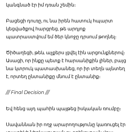
կանգնած էր իմ դռան շեմին։
Բացեցի դուռը, ու նա իրեն հատուկ հպարտ
կեցվածքով հարցրեց, թե արդյոք
պատրաստվում եմ ծեր կնոջը դրսում թողնել։
Ծիծաղեցի, թեև աչքերս լցվել էին արցունքներով։
Ասացի, որ ինքը պետք է հարսանիքին լիներ, բայց
նա կտրուկ պատասխանեց, որ իր տեղն այնտեղ
է, որտեղ ընտանիքը մնում է ընտանիք։
/// Final Decision ///
Եվ հենց այդ պահին պայթեց իսկական ռումբը։
Սավաննան իր ողջ արարողությունը կառուցել էր