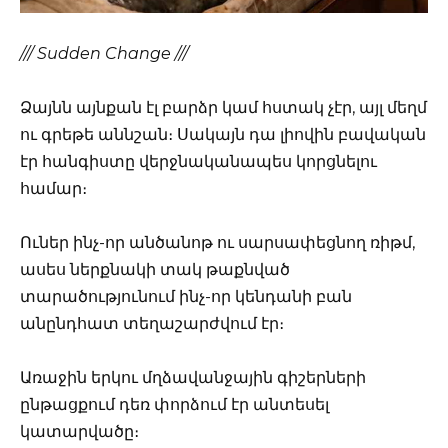
/// Sudden Change ///
Ձայնն այնքան էլ բարձր կամ հստակ չէր, այլ մեղմ
ու գրեթե աննշան։ Սակայն դա լիովին բավական
էր հանգիստը վերջնականապես կորցնելու
համար։
Ուներ ինչ-որ անծանոթ ու սարսափեցնող ռիթմ,
ասես ներքնակի տակ թաքնված
տարածությունում ինչ-որ կենդանի բան
անընդհատ տեղաշարժվում էր։
Առաջին երկու մղձավանջային գիշերների
ընթացքում դեռ փորձում էր անտեսել
կատարվածը։