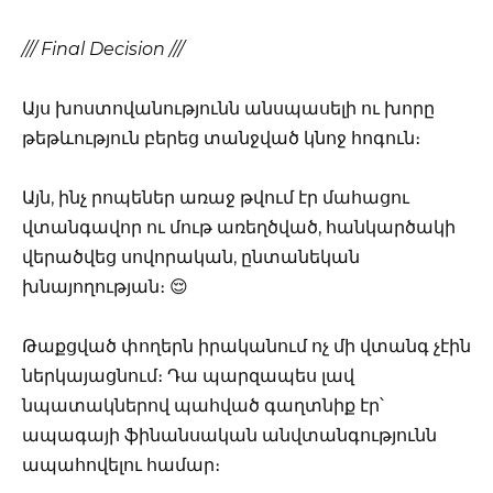
/// Final Decision ///
Այս խոստովանությունն անսպասելի ու խորը
թեթևություն բերեց տանջված կնոջ հոգուն։
Այն, ինչ րոպեներ առաջ թվում էր մահացու
վտանգավոր ու մութ առեղծված, հանկարծակի
վերածվեց սովորական, ընտանեկան
խնայողության։ 😌
Թաքցված փողերն իրականում ոչ մի վտանգ չէին
ներկայացնում։ Դա պարզապես լավ
նպատակներով պահված գաղտնիք էր՝
ապագայի ֆինանսական անվտանգությունն
ապահովելու համար։