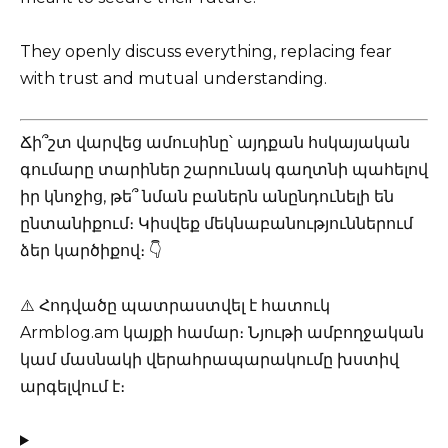
They openly discuss everything, replacing fear
with trust and mutual understanding.
Ճի՞շտ վարվեց ամուսինը՝ այդքան հսկայական
գումարը տարիներ շարունակ գաղտնի պահելով
իր կնոջից, թե՞ նման բաներն անընդունելի են
ընտանիքում։ Կիսվեք մեկնաբանություններում
ձեր կարծիքով։ 👇
⚠️ Հոդվածը պատրաստվել է հատուկ
Armblog.am կայքի համար։ Նյութի ամբողջական
կամ մասնակի վերահրապարակումը խստիվ
արգելվում է։