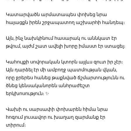
Կատարվածն արմատապես փոխեց նրա
հայացքն իրեն շրջապատող աշխարհի հանդեպ։
Այն, ինչ նախկինում հասարակ ու աննկատ էր
թվում, այժմ շատ ավելի խորը իմաստ էր ստացել։
Կահույքի սովորական կտորն այլևս զուտ իր չէր։
Այն դարձել էր մի ամբողջ պատմության վկան,
որը ջրերես հանեց թաքնված ճշմարտությունն ու
ծնեց կենսականորեն անհրաժեշտ
երկխոսություն։ ✨
Վախի ու սարսափի փոխարեն հիմա նրա
հոգում լուսավոր ու խաղաղ զարմանք էր
տիրում։