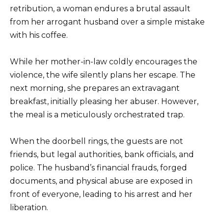
retribution, a woman endures a brutal assault
from her arrogant husband over a simple mistake
with his coffee.
While her mother-in-law coldly encourages the
violence, the wife silently plans her escape. The
next morning, she prepares an extravagant
breakfast, initially pleasing her abuser. However,
the meal is a meticulously orchestrated trap.
When the doorbell rings, the guests are not
friends, but legal authorities, bank officials, and
police. The husband’s financial frauds, forged
documents, and physical abuse are exposed in
front of everyone, leading to his arrest and her
liberation.