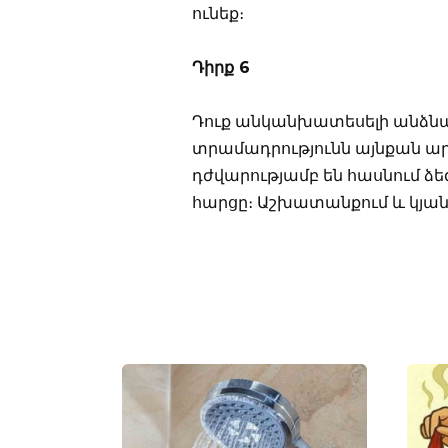
ունեք։
Դիրք 6
Դուք անկանխատեսելի անձնավ
տրամադրությունն այնքան ար
դժվարությամբ են հասնում ձեզ
հարցը։ Աշխատանքում և կյան