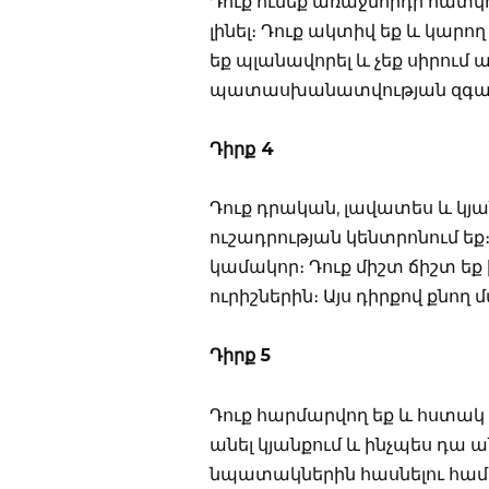
Դուք ունեք առաջնորդի հատկու
լինել։ Դուք ակտիվ եք և կարո
եք պլանավորել և չեք սիրում 
պատասխանատվության զգացում
Դիրք 4
Դուք դրական, լավատես և կյա
ուշադրության կենտրոնում ե
կամակոր։ Դուք միշտ ճիշտ եք 
ուրիշներին։ Այս դիրքով քնող
Դիրք 5
Դուք հարմարվող եք և հստակ 
անել կյանքում և ինչպես դա 
նպատակներին հասնելու համ