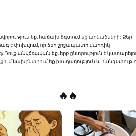
որություն եք, հաճախ ձգտում եք արկածների։ Ձեր
ագ է փոխվում, որ ձեր շրջապատի մարդիկ
։ Դուք անվճռական եք, երբ ընտրություն է կատարելո
քում նախընտրում եք խաղաղություն և հանգստությո
🔥🔥