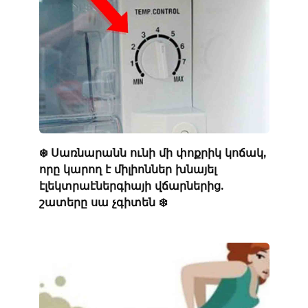
❄️ Սառնարանն ունի մի փոքրիկ կոճակ,
որը կարող է միլիոններ խնայել
էլեկտրաէներգիայի վճարներից.
շատերը սա չգիտեն ❄️