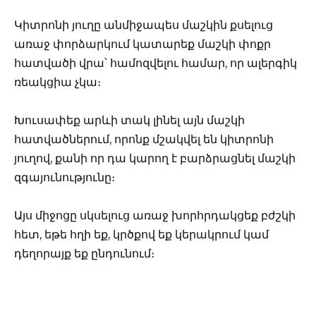
Կիտրոնի յուղը անմիջապես մաշկին քսելուց
առաջ փորձարկում կատարեք մաշկի փոքր
հատվածի վրա՝ համոզվելու համար, որ ալերգիկ
ռեակցիա չկա։
Խուսափեք արևի տակ լինել այն մաշկի
հատվածներում, որոնք մշակվել են կիտրոնի
յուղով, քանի որ դա կարող է բարձրացնել մաշկի
զգայունությունը։
Այս միջոցը սկսելուց առաջ խորհրդակցեք բժշկի
հետ, եթե հղի եք, կրծքով եք կերակրում կամ
դեղորայք եք ընդունում։