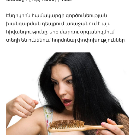
Էնդոկրին համակարգի գործունեության
խանգարման դեպքում առաջանում է այս
հիվանդությունը, երբ մարդու օրգանիզմում
տեղի են ունենում հորմոնալ փոփոխություններ: