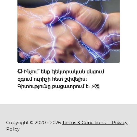
💥 Ինչու՞ ենք էլեկտրական ցնցում
զգում ուրիշի հետ շփվելիս։
Գիտությունը բացատրում է։ ⚡️🤔
Copyright © 2020 - 2026
Terms & Conditions
Privacy
Policy