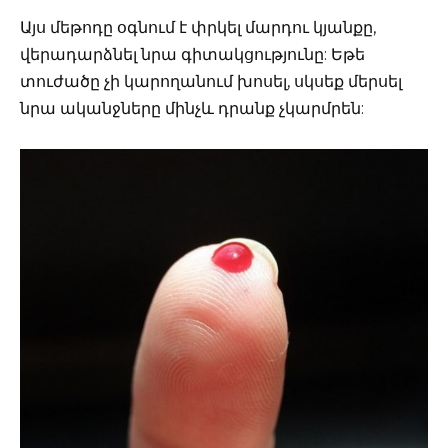
Այս մեթոդը օգնում է փրկել մարդու կյանքը,
վերադարձնել նրա գիտակցությունը: Եթե
տուժածը չի կարողանում խոսել, սկսեք մերսել
նրա ականջները մինչև դրանք չկարմրեն: