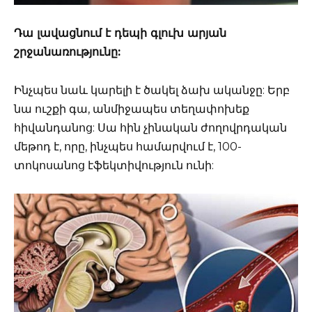
Դա լավացնում է դեպի գլուխ արյան
շրջանառությունը:
Ինչպես նաև կարելի է ծակել ձախ ականջը: Երբ
նա ուշքի գա, անմիջապես տեղափոխեք
հիվանդանոց: Սա հին չինական ժողովրդական
մեթոդ է, որը, ինչպես համարվում է, 100-
տոկոսանոց էֆեկտիվություն ունի: