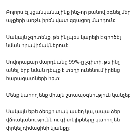
Բոլորս էլ կցանկանայինք ինչ-որ բանով օգնել մեր
աչքերի առջև իրեն վատ զգացող մարդուն:
Սակայն չգիտենք, թե ինչպես կարելի է գործել
նման իրավիճակներում:
Սովորաբար մարդկանց 99%-ը չգիտի, թե ինչ
անել, երբ նման դեպք է տեղի ունենում իրենց
հարազատների հետ:
Մենք կարող ենք միայն շտապօգնություն կանչել:
Սակայն եթե ձեռքի տակ ասեղ կա, ապա ձեր
վճռականությունն ու գիտելիքները կարող են
փրկել դիմացինի կյանքը: