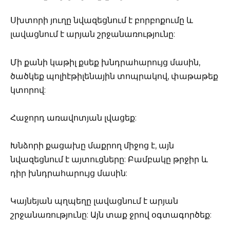
Սխտորի յուղը նվազեցնում է բորբոքումը և
լավացնում է արյան շրջանառությունը:
Մի քանի կաթիլ քսեք խնդրահարույց մասին,
ծածկեք պոլիէթիլենային տոպրակով, փաթաթեք
կտորով:
Հաջորդ առավոտյան լվացեք:
Խնձորի քացախը մաքրող միջոց է, այն
նվազեցնում է այտուցները: Բամբակը թրջիր և
դիր խնդրահարույց մասին:
Կայնեյան պղպեղը լավացնում է արյան
շրջանառությունը: Այն տաք ջրով օգտագործեք: