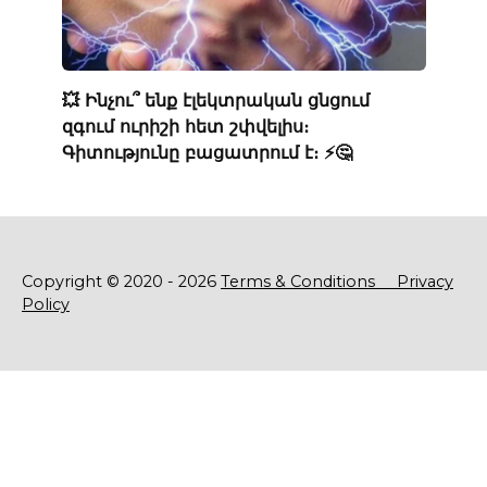
💥 Ինչու՞ ենք էլեկտրական ցնցում
զգում ուրիշի հետ շփվելիս։
Գիտությունը բացատրում է։ ⚡️🤔
Copyright © 2020 - 2026
Terms & Conditions
Privacy
Policy