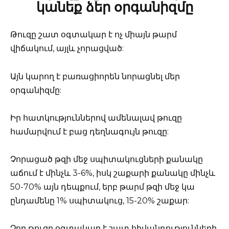
կանեք ձեր օրգանիզմը
Թուզը շատ օգտակար է ոչ միայն թարմ
վիճակում, այլև չորացված:
Այն կարող է բառացիորեն նորացնել մեր
օրգանիզմը:
Իր հատկություններով ամենալավ թուզը
համարվում է բաց դեղնագույն թուզը:
Չորացած թզի մեջ սպիտակուցների քանակը
աճում է մինչև 3-6%, իսկ շաքարի քանակը մինչև
50-70% այն դեպքում, երբ թարմ թզի մեջ կա
ընդամենը 1% սպիտակուց, 15-20% շաքար:
Չոր թուզը օգտակար է շատ հիվանդությունների