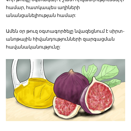
համար, հատկապես աղիների
անանցանելիության համար:
Ամեն օր թուզ օգտագործելը նվազեցնում է սիրտ-
անոթային հիվանդությունների զարգացման
հավանականությունը: