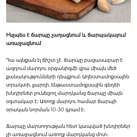
Ինչպես է ճարպը չաղացնում և ճարպակալում
առաջացնում
Դա այնքան էլ ճիշտ չէ․ ճարպը բացասաբար է
ազդում մարդու օրգանիզմի վրա միայն մեծ
քանակությունների դեպքում։ Աղեստամոքսային
տրակտի, լյարդի, ենթաստամոքսային գեղձի
խնդիրներ չունեցող մարդկանց ճարպը միայն
օգտակար է։ Առողջ մարդու համար ճարպի
օրական նորման 10-30 գրամ է։
Ճարպը մարսողության հետ կապված խնդիրներ
չի առաջացնում առողջ մարդկանց մոտ։