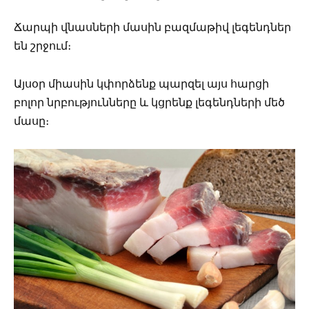
Ճարպի վնասների մասին բազմաթիվ լեգենդներ
են շրջում։
Այսօր միասին կփորձենք պարզել այս հարցի
բոլոր նրբությունները և կցրենք լեգենդների մեծ
մասը։