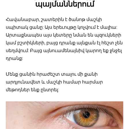
պայմաններում
Հավանաբար, շատերին է ծանոթ մաշկի
սպիտակ ցանը: Այս երեւույթը կոչվում է մալիա:
Արտաքնապես այս կետերը նման են պզուկների
կամ բշտիկների, բայց դրանք այնքան էլ հեշտ չեն
սեղմվում: Բայց այնուամենայնիվ կարող եք ջնջել
դրանք:
Մենք ցանին հրաժեշտ տալու մի քանի
արդյունավետ և մաշկի համար հարմար
մեթոդներ ենք ընտրել: