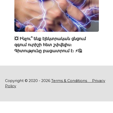
💥 Ինչու՞ ենք էլեկտրական ցնցում
զգում ուրիշի հետ շփվելիս։
Գիտությունը բացատրում է։ ⚡️🤔
Copyright © 2020 - 2026
Terms & Conditions
Privacy
Policy