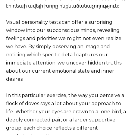
էր դեպի ավելի խորը ինքնաճանաչողություն։
Visual personality tests can offer a surprising
window into our subconscious minds, revealing
feelings and priorities we might not even realize
we have. By simply observing an image and
noticing which specific detail captures our
immediate attention, we uncover hidden truths
about our current emotional state and inner
desires.
In this particular exercise, the way you perceive a
flock of doves says a lot about your approach to
life. Whether your eyes are drawn to a lone bird, a
deeply connected pair, or a larger supportive
group, each choice reflects a different