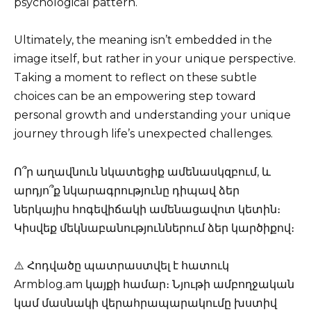
psychological pattern.
Ultimately, the meaning isn’t embedded in the
image itself, but rather in your unique perspective.
Taking a moment to reflect on these subtle
choices can be an empowering step toward
personal growth and understanding your unique
journey through life’s unexpected challenges.
Ո՞ր աղավնուն նկատեցիք ամենասկզբում, և
արդյո՞ք նկարագրությունը դիպավ ձեր
ներկայիս հոգեվիճակի ամենացավոտ կետին։
Կիսվեք մեկնաբանություններում ձեր կարծիքով։
⚠️ Հոդվածը պատրաստվել է հատուկ
Armblog.am կայքի համար։ Նյութի ամբողջական
կամ մասնակի վերահրապարակումը խստիվ