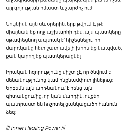
այլ գոյության իմաստ և շարժիչ ուժ:
Նույնիսկ այն սև օրերին, երբ թվում է, թե
միայնակ եք ողջ աշխարհի դեմ, այս պատկերը
սթափեցնող ապտակ է՝ հիշեցնելու, որ
մարդկանց հետ շատ ավելի խորն եք կապված,
քան կարող եք պատկերացնել:
Իրական հզորությունը միշտ չէ, որ ծնվում է
մենակությունից կամ ինքնամփոփ լինելուց:
Երբեմն այն արթնանում է հենց այն
գիտակցումից, որ կան մարդիկ, ովքեր
պատրաստ են հոշոտել ցանկացածի հանուն
ձեզ:
///
Inner Healing Power
///