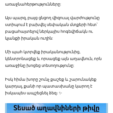
առաջնահերթությունները:
Այս պարզ, բայց ցնցող վիզուալ վարժությունը
ստիպում է բախվել սեփական մտքերի հետ՝
բացահայտելով ներկայիս հոգեվիճակն ու
կյանքի իրական ուղին:
Մի պահ կտրվեք իրականությունից,
կենտրոնացեք և որսացեք այն աղավնուն, որն
առաջինը խոցեց տեսողությունը:
Իսկ հիմա խորը շունչ քաշեք և շարունակեք
կարդալ, քանի որ պատասխանը կարող է
իսկապես ապշեցնել ձեզ։ ✨