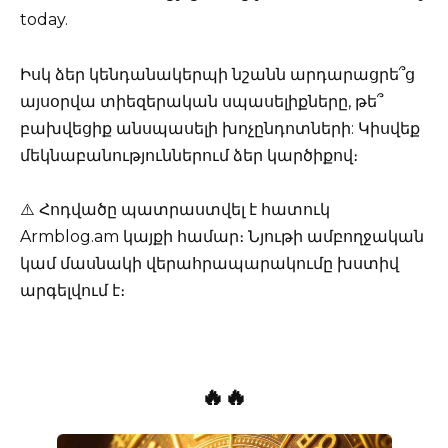
today.
Իսկ ձեր կենդանակերպի նշանն արդարացրե՞ց
այսօրվա տիեզերական սպասելիքները, թե՞
բախվեցիք անսպասելի խոչընդոտների: Կիսվեք
մեկնաբանություններում ձեր կարծիքով։
⚠️ Հոդվածը պատրաստվել է հատուկ
Armblog.am կայքի համար։ Նյութի ամբողջական
կամ մասնակի վերահրապարակումը խստիվ
արգելվում է։
🔥🔥