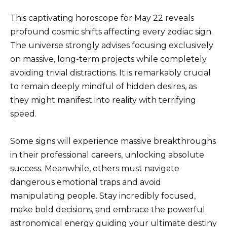
This captivating horoscope for May 22 reveals
profound cosmic shifts affecting every zodiac sign.
The universe strongly advises focusing exclusively
on massive, long-term projects while completely
avoiding trivial distractions. It is remarkably crucial
to remain deeply mindful of hidden desires, as
they might manifest into reality with terrifying
speed.
Some signs will experience massive breakthroughs
in their professional careers, unlocking absolute
success. Meanwhile, others must navigate
dangerous emotional traps and avoid
manipulating people. Stay incredibly focused,
make bold decisions, and embrace the powerful
astronomical energy guiding your ultimate destiny