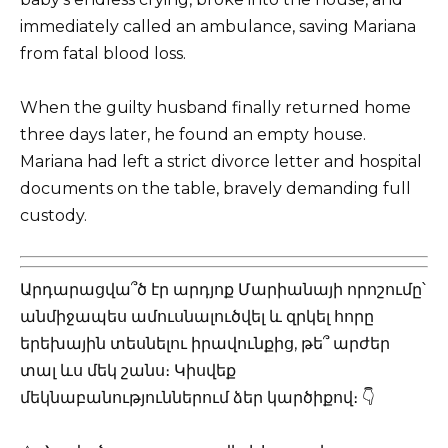
immediately called an ambulance, saving Mariana
from fatal blood loss.
When the guilty husband finally returned home
three days later, he found an empty house.
Mariana had left a strict divorce letter and hospital
documents on the table, bravely demanding full
custody.
Արդարացվա՞ծ էր արդյոք Մարիանայի որոշումը՝
անմիջապես ամուսնալուծվել և զրկել հորը
երեխային տեսնելու իրավունքից, թե՞ արժեր
տալ ևս մեկ շանս։ Կիսվեք
մեկնաբանություններում ձեր կարծիքով։ 👇