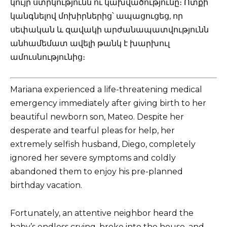
կույր ստրկությունն ու կախվածությունը։ Ոտքի
կանգնելով մոխիրներից՝ ապացուցեց, որ
սեփական և զավակի արժանապատվությունն
անհամեմատ ավելի թանկ է խարխուլ
ամուսնությունից։
Mariana experienced a life-threatening medical
emergency immediately after giving birth to her
beautiful newborn son, Mateo. Despite her
desperate and tearful pleas for help, her
extremely selfish husband, Diego, completely
ignored her severe symptoms and coldly
abandoned them to enjoy his pre-planned
birthday vacation.
Fortunately, an attentive neighbor heard the
baby’s endless crying, broke into the house, and