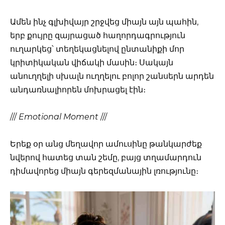
Ամեն ինչ գլխիվայր շրջվեց միայն այն պահին,
երբ քույրը զայրացած հաղորդագրություն
ուղարկեց՝ տեղեկացնելով ընտանիքի մոր
կրիտիկական վիճակի մասին։ Սակայն
անուղղելի սխալն ուղղելու բոլոր շանսերն արդեն
անդառնալիորեն մոխրացել էին։
///
Emotional Moment
///
Երեք օր անց մեղավոր ամուսինը թանկարժեք
նվերով հատեց տան շեմը, բայց տղամարդուն
դիմավորեց միայն գերեզմանային լռությունը։