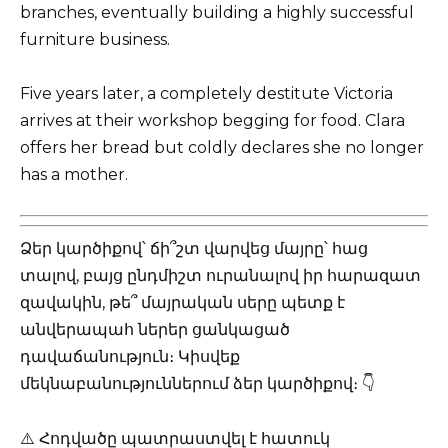
branches, eventually building a highly successful
furniture business.
Five years later, a completely destitute Victoria
arrives at their workshop begging for food. Clara
offers her bread but coldly declares she no longer
has a mother.
Ձեր կարծիքով՝ ճի՞շտ վարվեց մայրը՝ հաց
տալով, բայց ընդմիշտ ուրանալով իր հարազատ
զավակին, թե՞ մայրական սերը պետք է
անվերապահ ներեր ցանկացած
դավաճանություն։ Կիսվեք
մեկնաբանություններում ձեր կարծիքով։ 👇
⚠️ Հոդվածը պատրաստվել է հատուկ