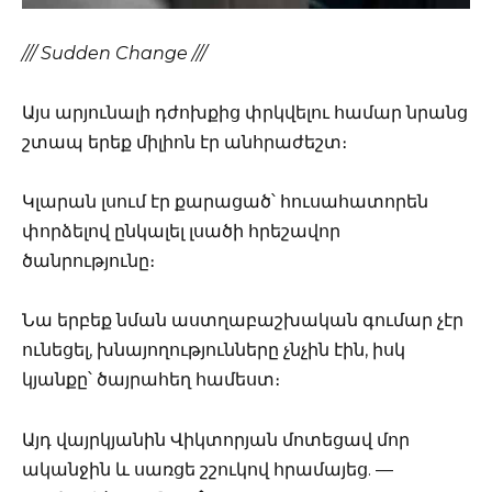
/// Sudden Change ///
Այս արյունալի դժոխքից փրկվելու համար նրանց
շտապ երեք միլիոն էր անհրաժեշտ։
Կլարան լսում էր քարացած՝ հուսահատորեն
փորձելով ընկալել լսածի հրեշավոր
ծանրությունը։
Նա երբեք նման աստղաբաշխական գումար չէր
ունեցել, խնայողությունները չնչին էին, իսկ
կյանքը՝ ծայրահեղ համեստ։
Այդ վայրկյանին Վիկտորյան մոտեցավ մոր
ականջին և սառցե շշուկով հրամայեց. —