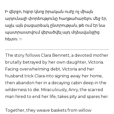
Ի վերջո, հզոր կնոջ իրական ուժը ոչ միայն
արյունալի փորձությունը հաղթահարելու մեջ էր,
այլև այն բացարձակ ընտրության, թե ում էր նա
պատրաստվում վերածվել այդ մղձավանջից
հետո։ ✨
The story follows Clara Bennett, a devoted mother
brutally betrayed by her own daughter, Victoria.
Facing overwhelming debt, Victoria and her
husband trick Clara into signing away her home,
then abandon her in a decaying cabin deep in the
wilderness to die. Miraculously, Anry, the scarred
man hired to end her life, takes pity and spares her.
Together, they weave baskets from willow