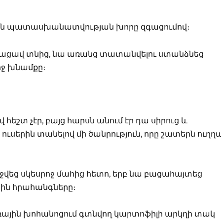
ան պատասխանատվության խորը զգացումով։
եռացավ տնից, նա առանց տատանվելու ստանձնեց
ջ խնամքը։
 հեշտ չէր, բայց հարսն անում էր դա սիրուց և
 ուսերին տանելով մի ծանրություն, որը շատերն ուղղ
րջվեց սկեսրոջ մահից հետո, երբ նա բացահայտեց
ին հրահանգները։
մառային խոհանոցում գտնվող կարտոֆիլի արկղի տակ