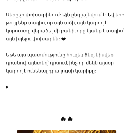
Սերը չի փոխարինում։ Այն ընդլայնվում է։ Եվ երբ
թույլ ենք տալիս, որ այն աճի, այն կարող է
կորուստը վերածել մի բանի, որը կյանք է տալիս՝
այն խլելու փոխարեն։ ❤️
Եթե այս պատմությունը հուզեց ձեզ, կիսվեք
դրանով. այնտեղ՝ դրսում, ինչ-որ մեկն այսօր
կարող է ունենալ դրա լույսի կարիքը։
🔥🔥