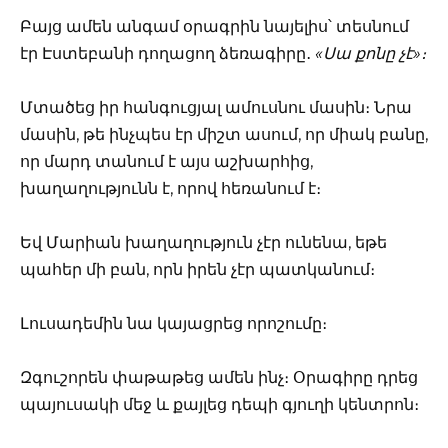
Բայց ամեն անգամ օրագրին նայելիս՝ տեսնում
էր Էստեբանի դողացող ձեռագիրը․
«Սա քոնը չէ»։
Մտածեց իր հանգուցյալ ամուսնու մասին։ Նրա
մասին, թե ինչպես էր միշտ ասում, որ միակ բանը,
որ մարդ տանում է այս աշխարհից,
խաղաղությունն է, որով հեռանում է։
Եվ Մարիան խաղաղություն չէր ունենա, եթե
պահեր մի բան, որն իրեն չէր պատկանում։
Լուսադեմին նա կայացրեց որոշումը։
Զգուշորեն փաթաթեց ամեն ինչ։ Օրագիրը դրեց
պայուսակի մեջ և քայլեց դեպի գյուղի կենտրոն։