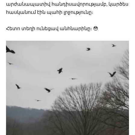
արժանապատիվ հանդիսավորությամբ, կարծես
հասկանում էին պահի լրջությունը։
Հետո տեղի ունեցավ անհնարինը։ 😳