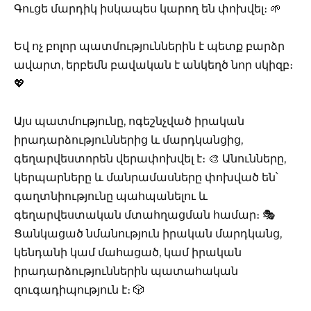
Գուցե մարդիկ իսկապես կարող են փոխվել։ 🌱
Եվ ոչ բոլոր պատմություններին է պետք բարձր
ավարտ, երբեմն բավական է անկեղծ նոր սկիզբ։
💖
Այս պատմությունը, ոգեշնչված իրական
իրադարձություններից և մարդկանցից,
գեղարվեստորեն վերափոխվել է։ 🎨 Անունները,
կերպարները և մանրամասները փոխված են՝
գաղտնիությունը պահպանելու և
գեղարվեստական ​​մտահղացման համար։ 🎭
Ցանկացած նմանություն իրական մարդկանց,
կենդանի կամ մահացած, կամ իրական
իրադարձություններին պատահական
զուգադիպություն է։ 🎲