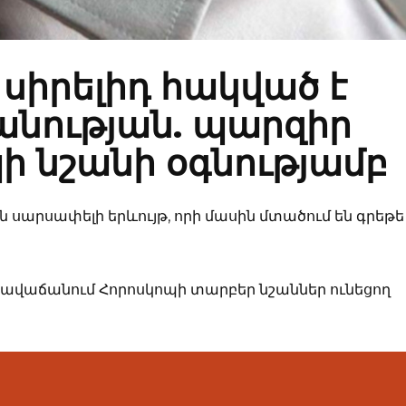
 սիրելիդ հակված է
նության. պարզիր
ի նշանի օգնությամբ
 սարսափելի երևույթ, որի մասին մտածում են գրեթե
 դավաճանում Հորոսկոպի տարբեր նշաններ ունեցող