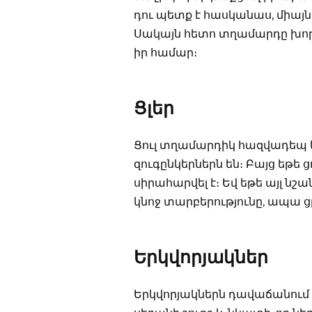
դու պետք է հասկանաս, միայն
Սակայն հետո տղամարդը խորա
իր համար։
Ցլեր
Ցուլ տղամարդիկ հազվադեպ ե
զուգընկերներն են։ Բայց եթե
սիրահարվել է։ Եվ եթե այլ ն
կնոջ տարբերությունը, ապա ցլ
Երկվորյակներ
Երկվորյակներն դավաճանում 