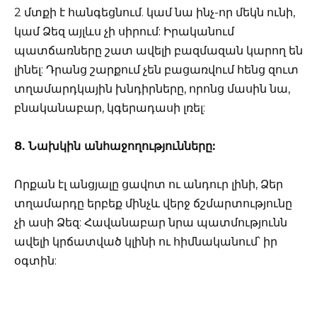
2 մտքի է հանգեցնում. կամ նա ինչ-որ մեկն ունի,
կամ Ձեզ այլևս չի սիրում: Իրականում
պատճառները շատ ավելի բազմազան կարող են
լինել: Դրանց շարքում չեն բացառվում հենց զուտ
տղամարդկային խնդիրները, որոնց մասին նա,
բնականաբար, կգերադասի լռել:
8. Նախկին անհաջողությունները:
Որքան էլ անցյալը ցավոտ ու անդուր լինի, Ձեր
տղամարդը երբեք մինչև վերջ ճշմարտությունը
չի ասի Ձեզ: Հավանաբար նրա պատմությունն
ավելի կրճատված կլինի ու հիմնականում՝ իր
օգտին: