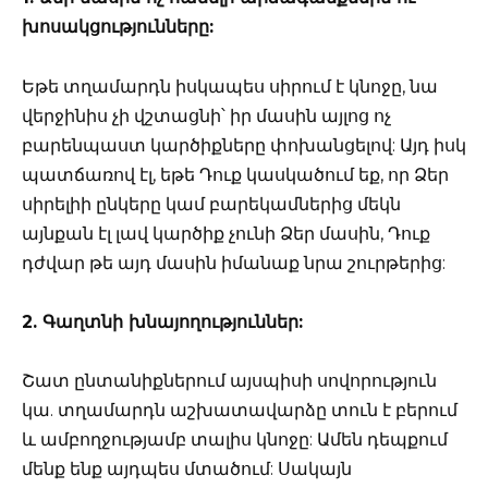
խոսակցությունները:
Եթե տղամարդն իսկապես սիրում է կնոջը, նա
վերջինիս չի վշտացնի՝ իր մասին այլոց ոչ
բարենպաստ կարծիքները փոխանցելով: Այդ իսկ
պատճառով էլ, եթե Դուք կասկածում եք, որ Ձեր
սիրելիի ընկերը կամ բարեկամներից մեկն
այնքան էլ լավ կարծիք չունի Ձեր մասին, Դուք
դժվար թե այդ մասին իմանաք նրա շուրթերից:
2. Գաղտնի խնայողություններ:
Շատ ընտանիքներում այսպիսի սովորություն
կա. տղամարդն աշխատավարձը տուն է բերում
և ամբողջությամբ տալիս կնոջը: Ամեն դեպքում
մենք ենք այդպես մտածում: Սակայն