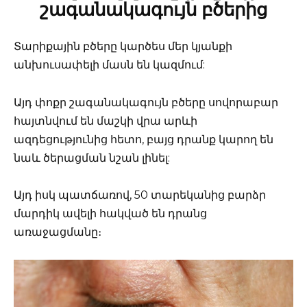
շագանակագույն բծերից
Տարիքային բծերը կարծես մեր կյանքի
անխուսափելի մասն են կազմում:
Այդ փոքր շագանակագույն բծերը սովորաբար
հայտնվում են մաշկի վրա արևի
ազդեցությունից հետո, բայց դրանք կարող են
նաև ծերացման նշան լինել:
Այդ իսկ պատճառով, 50 տարեկանից բարձր
մարդիկ ավելի հակված են դրանց
առաջացմանը։