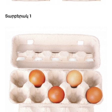
Տարբերակ 1