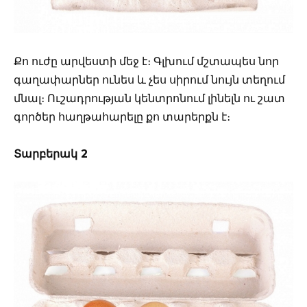
Քո ուժը արվեստի մեջ է։ Գլխում մշտապես նոր
գաղափարներ ունես և չես սիրում նույն տեղում
մնալ։ Ուշադրության կենտրոնում լինելն ու շատ
գործեր հաղթահարելը քո տարերքն է։
Տարբերակ 2