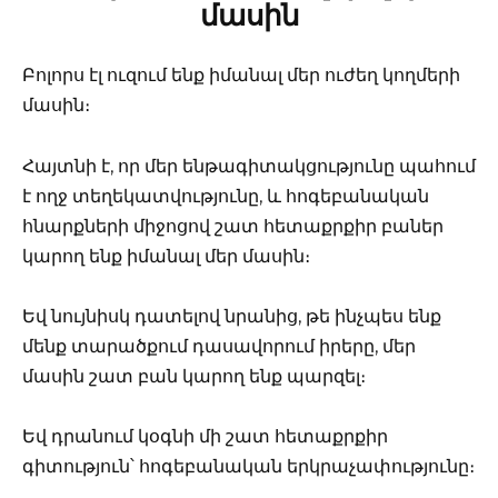
մասին
Բոլորս էլ ուզում ենք իմանալ մեր ուժեղ կողմերի
մասին։
Հայտնի է, որ մեր ենթագիտակցությունը պահում
է ողջ տեղեկատվությունը, և հոգեբանական
հնարքների միջոցով շատ հետաքրքիր բաներ
կարող ենք իմանալ մեր մասին։
Եվ նույնիսկ դատելով նրանից, թե ինչպես ենք
մենք տարածքում դասավորում իրերը, մեր
մասին շատ բան կարող ենք պարզել։
Եվ դրանում կօգնի մի շատ հետաքրքիր
գիտություն՝ հոգեբանական երկրաչափությունը։