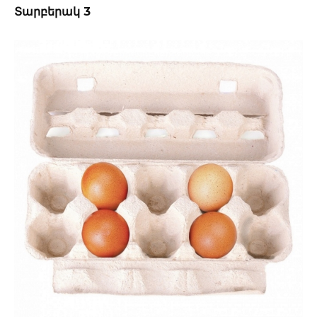
Տարբերակ 3