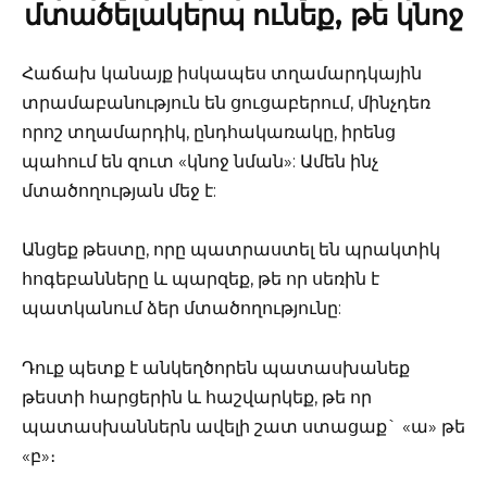
մտածելակերպ ունեք, թե կնոջ
Հաճախ կանայք իսկապես տղամարդկային
տրամաբանություն են ցուցաբերում, մինչդեռ
որոշ տղամարդիկ, ընդհակառակը, իրենց
պահում են զուտ «կնոջ նման»: Ամեն ինչ
մտածողության մեջ է:
Անցեք թեստը, որը պատրաստել են պրակտիկ
հոգեբանները և պարզեք, թե որ սեռին է
պատկանում ձեր մտածողությունը:
Դուք պետք է անկեղծորեն պատասխանեք
թեստի հարցերին և հաշվարկեք, թե որ
պատասխաններն ավելի շատ ստացաք` «ա» թե
«բ»։