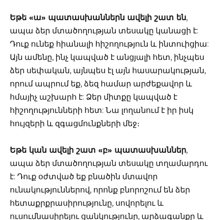
Եթե «ա» պատասխաններն ավելի շատ են
,
ապա ձեր մտածողության տեսակը կանացի է:
Դուք ունեք հիանալի հիշողություն և ինտուիցիա:
Այն ամենը, ինչ կապված է անցյալի հետ, ինչպես
ձեր սեփական, այնպես էլ այն հասարակության,
որում ապրում եք, ձեզ համար արժեքավոր և
հմայիչ աշխարհ է: Ձեր միտքը կապված է
հիշողությունների հետ: Նա լողանում է իր իսկ
հույզերի և զգացմունքների մեջ։
Եթե ​​կան ավելի շատ «բ» պատասխաններ
,
ապա ձեր մտածողության տեսակը տղամարդու
է: Դուք օժտված եք բնածին մտավոր
ունակություններով, որոնք բնորոշում են ձեր
հետաքրքրասիրությունը, սովորելու և
ուսումնասիրելու ցանկությունը, արձագանքը և