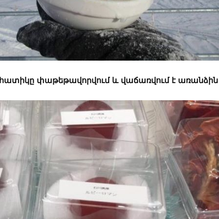
ր հատիկը փաթեթավորվում և վաճառվում է առանձին