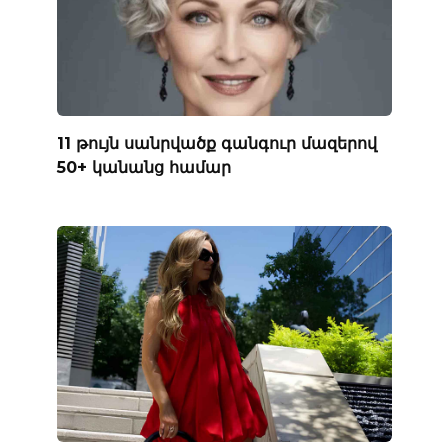
11 թույն սանրվածք գանգուր մազերով
50+ կանանց համար