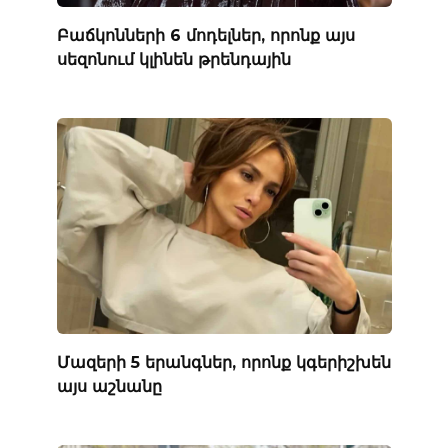
Բաճկոնների 6 մոդելներ, որոնք այս
սեզոնում կլինեն թրենդային
Մազերի 5 երանգներ, որոնք կգերիշխեն
այս աշնանը