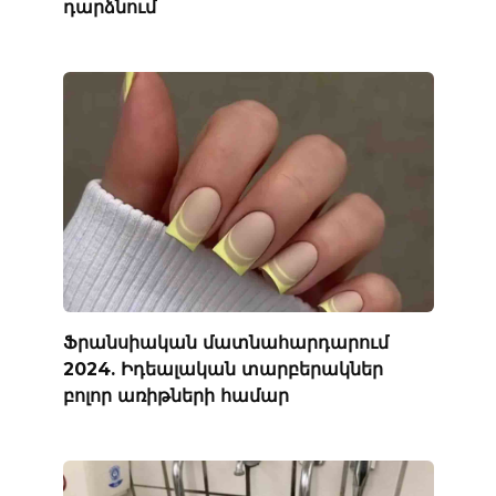
դարձնում
Ֆրանսիական մատնահարդարում
2024. Իդեալական տարբերակներ
բոլոր առիթների համար