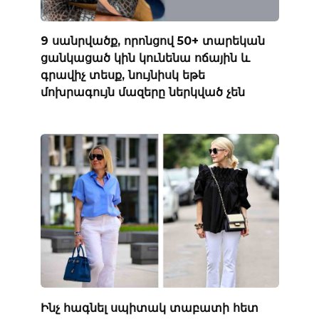
9 սանրվածք, որոնցով 50+ տարեկան
ցանկացած կին կունենա ոճային և
գրավիչ տեսք, նույնիսկ եթե
մոխրագույն մազերը ներկված չեն
Ինչ հագնել սպիտակ տաբատի հետ