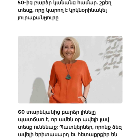
50-ից բարձր կանանց համար. շքեղ
տեսք, որը կարող է կրկնօրինակել
յուրաքանչյուրը
60 տարեկանից բարձր լինելը
պատճառ է, որ ամեն օր ավելի լավ
տեսք ունենաք: Պատկերներ, որոնք ձեզ
ավելի երիտասարդ եւ հետաքրքիր են