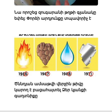
Նա որոշեց զուգարանի թղթի գլանակը
եփել: Փորձի արդյունքը տպավորիչ է
Ծննդյան ամսաթվի վերջին թիվը
կարող է բացահայտել Ձեր կյանքի
գաղտնիքը