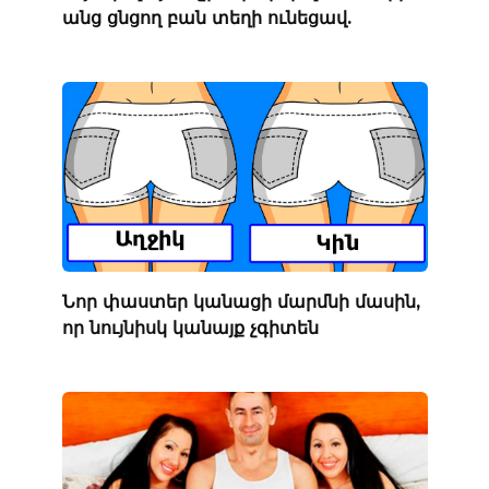
անց ցնցող բան տեղի ունեցավ.
Նոր փաստեր կանացի մարմնի մասին,
որ նույնիսկ կանայք չգիտեն