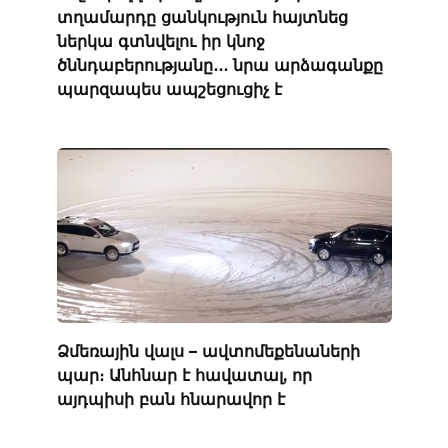
տղամարդը ցանկություն հայտնեց
ներկա գտնվելու իր կնոջ
ծննդաբերությանը․․․ նրա արձագանքը
պարզապես ապշեցուցիչ է
Ձմեռային վալս – ավտոմեքենաների
պար։ Անհնար է հավատալ, որ
այդպիսի բան հնարավոր է