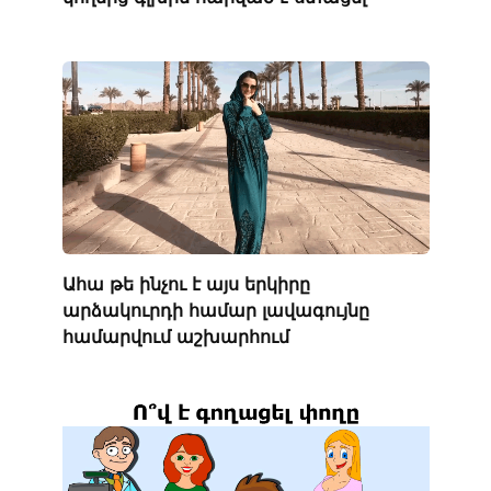
Ահա թե ինչու է այս երկիրը
արձակուրդի համար լավագույնը
համարվում աշխարհում