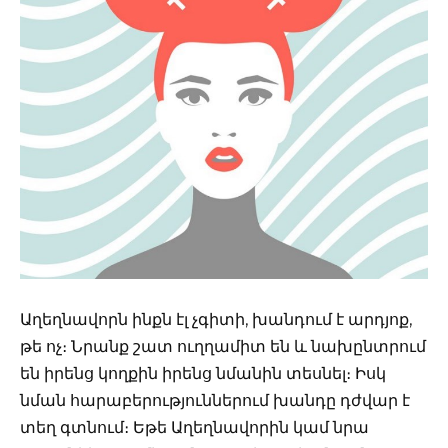
Աղեղնավորն ինքն էլ չգիտի, խանդում է արդյոք,
թե ոչ։ Նրանք շատ ուղղամիտ են և նախընտրում
են իրենց կողքին իրենց նմանին տեսնել։ Իսկ
նման հարաբերություններում խանդը դժվար է
տեղ գտնում։ Եթե Աղեղնավորին կամ նրա