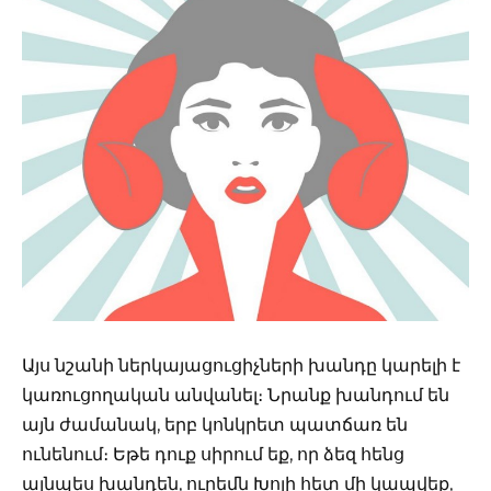
Այս նշանի ներկայացուցիչների խանդը կարելի է
կառուցողական անվանել։ Նրանք խանդում են
այն ժամանակ, երբ կոնկրետ պատճառ են
ունենում։ Եթե դուք սիրում եք, որ ձեզ հենց
այնպես խանդեն, ուրեմն Խոյի հետ մի կապվեք,