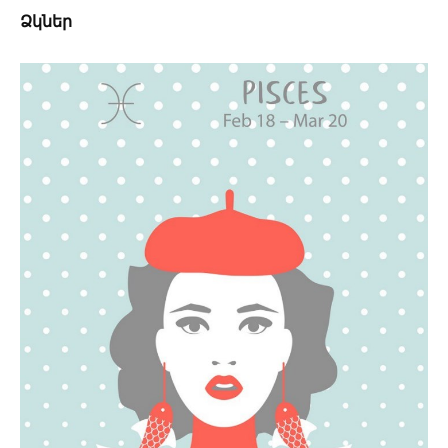
Ձկներ