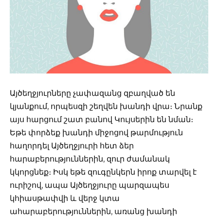
Այծեղջյուրները չափազանց զբաղված են
կյանքում, որպեսզի շեղվեն խանդի վրա։ Նրանք
այս հարցում շատ բանով Կույսերին են նման։
Եթե փորձեք խանդի միջոցով թարմություն
հաղորդել Այծեղջյուրի հետ ձեր
հարաբերություններին, զուր ժամանակ
կկորցնեք։ Իսկ եթե զուգընկերն իրոք տարվել է
ուրիշով, ապա Այծեղջյուրը պարզապես
կհիասթափվի և վերջ կտա
ահարաբերություններին, առանց խանդի