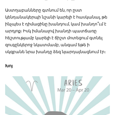
Աստղաբանները գտնում են, որ ըստ
կենդանակերպի նշանի կարելի է հասկանալ, թե
ինչպես է դիմացինը խանդում, կամ խանդո՞ւմ է
արդյոք։ Իսկ իմանալով խանդի պատճառը
հեշտությամբ կարելի է ճիշտ մոտեցում գտնել
զուգընկերոջ նկատմամբ, անգամ եթե ի
սկզբանե նրա խանդը ձեզ նյարդայնացնում էր։
Խոյ