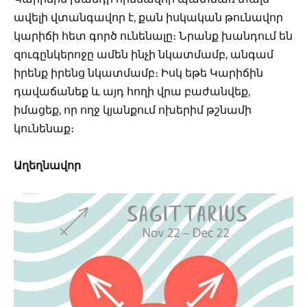
ավելի վտանգավոր է, քան իսկական թունավոր
կարիճի հետ գործ ունենալը։ Նրանք խանդում են
զուգընկերոջը ամեն ինչի նկատմամբ, անգամ
իրենք իրենց նկատմամբ։ Իսկ եթե Կարիճին
դավաճանեք և այդ հողի վրա բաժանվեք,
իմացեք, որ ողջ կյանքում ոխերիմ թշնամի
կունենաք։
Աղեղնավոր