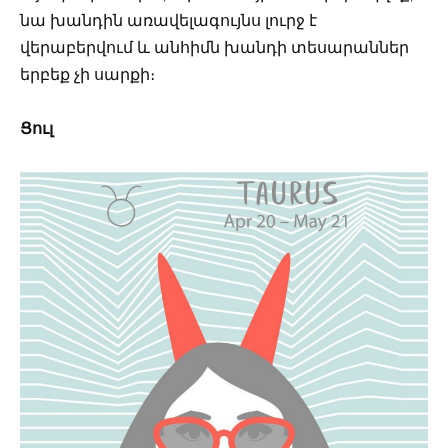
նա խանդին առավելագույնս լուրջ է
վերաբերվում և անհիմն խանդի տեսարաններ
երբեք չի սարքի։
Ցուլ