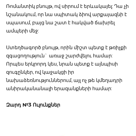
Ռոմանտիկ բնույթ, ով սիրում է երևակայել: Դա չի
նշանակում, որ նա սպիտակ ձիով արքայազնի է
սպասում, բայց նա շատ է հակված ճախրել
ամպերի մեջ:
Ստեղծագործ բնույթ, որին միշտ պետք է թռիչքի
զգացողություն` առաջ շարժվելու համար:
Որպես երկրորդ կես, նրան պետք է այնպիսի
զուգընկեր, ով կաջակցի իր
նախաձեռնություններում, այլ ոչ թե կմեղադրի
անիրականանալի երազանքների համար:
Զարդ №3 Ուլունքներ