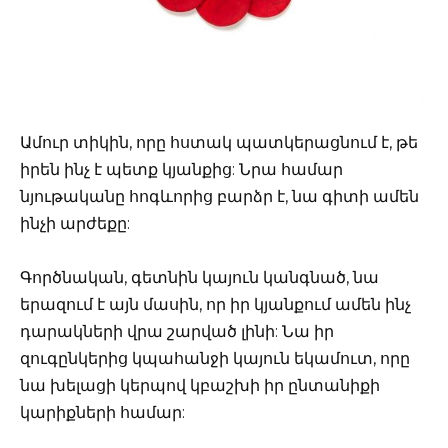
Ամուր տիկին, որը հստակ պատկերացնում է, թե
իրեն ինչ է պետք կյանքից: Նրա համար
նյութականը հոգևորից բարձր է, նա գիտի ամեն
ինչի արժեքը:
Գործնական, գետնին կայուն կանգնած, նա
երազում է այն մասին, որ իր կյանքում ամեն ինչ
դարակների վրա շարված լինի: Նա իր
զուգընկերից կպահանջի կայուն եկամուտ, որը
նա խելացի կերպով կբաշխի իր ընտանիքի
կարիքների համար: