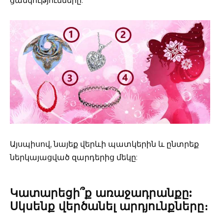
ցանկությունները:
Այսպիսով, նայեք վերևի պատկերին և ընտրեք
ներկայացված զարդերից մեկը:
Կատարեցի՞ք առաջադրանքը:
Սկսենք վերծանել արդյունքները։