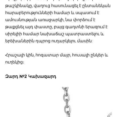
թաշկինակը, վաղուց հասունացել է ընտանեկան
հարաբերությունների համար և սպասում է
ամուսնության առաջարկի, նա փորձում է
թաքցնել այդ փաստը, բայց գաղտնի երազում է
սիրելիի համար նախաճաշ պատրաստելու և
երեխաներին դպրոց ուղարկելու մասին:
Հրաշալի կին, հոգատար մայր, հուսալի ընկեր և
ուղեկից։
Զարդ №2 Կախազարդ