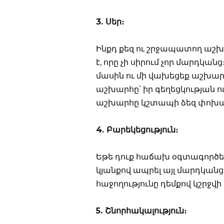
3. Սեր։
Ինքդ քեզ ու շրջապատող աշխ
է, որը չի սիրում չոր մարդկան
մասին ու մի վախեցեք աշխարհի
աշխարհը՝ իր գեղեցկության ո
աշխարհը կշտապի ձեզ փոխ
4. Բարեկեցություն։
Եթե դուք հաճախ օգտագործեք
կյանքով ապրել այլ մարդկանց
հաջողությունը դեմքով կշրջվի
5. Շնորհակալություն։