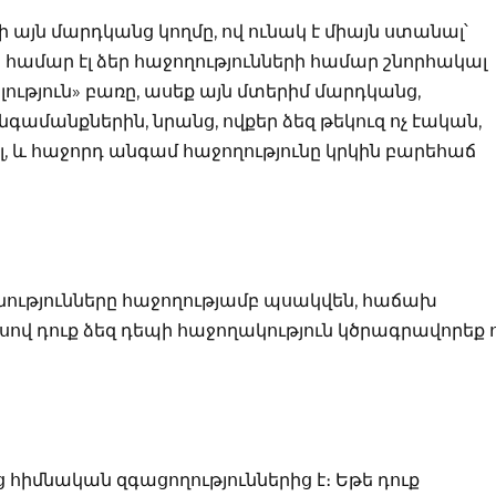
 այն մարդկանց կողմը, ով ունակ է միայն ստանալ՝
 համար էլ ձեր հաջողությունների համար շնորհակալ
ություն» բառը, ասեք այն մտերիմ մարդկանց,
ամանքներին, նրանց, ովքեր ձեզ թեկուզ ոչ էական,
ել, և հաջորդ անգամ հաջողությունը կրկին բարեհաճ
նությունները հաջողությամբ պսակվեն, հաճախ
ով դուք ձեզ դեպի հաջողակություն կծրագրավորեք 
իմնական զգացողություններից է։ Եթե դուք