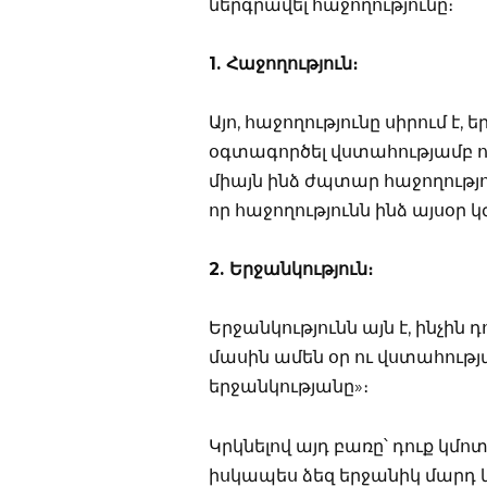
ներգրավել հաջողությունը։
1. Հաջողություն։
Այո, հաջողությունը սիրում է, 
օգտագործել վստահությամբ ո
միայն ինձ ժպտար հաջողությո
որ հաջողությունն ինձ այսօր
2. Երջանկություն։
Երջանկությունն այն է, ինչին
մասին ամեն օր ու վստահութ
երջանկությանը»։
Կրկնելով այդ բառը՝ դուք կմ
իսկապես ձեզ երջանիկ մարդ