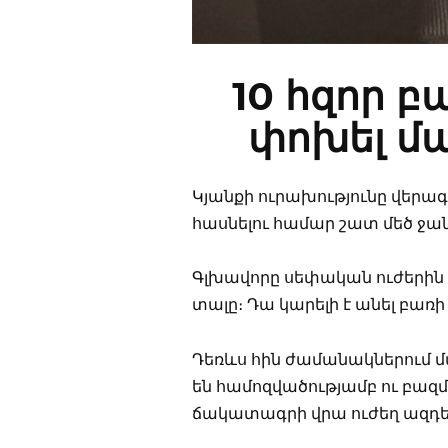
10 հզոր բ
փոխել մ
Կյանքի ուրախությունը վերագ
հասնելու համար շատ մեծ ջան
Գլխավորը սեփական ուժերին 
տալը։ Դա կարելի է անել բառի
Դեռևս հին ժամանակներում մա
են համոզվածությամբ ու բազմի
ճակատագրի վրա ուժեղ ազդեցո