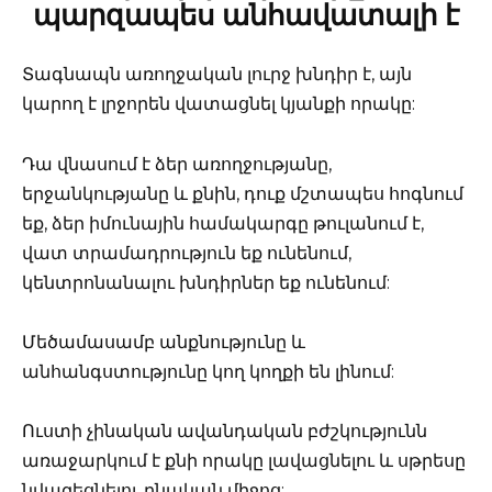
պարզապես անհավատալի է
Տագնապն առողջական լուրջ խնդիր է, այն
կարող է լրջորեն վատացնել կյանքի որակը:
Դա վնասում է ձեր առողջությանը,
երջանկությանը և քնին, դուք մշտապես հոգնում
եք, ձեր իմունային համակարգը թուլանում է,
վատ տրամադրություն եք ունենում,
կենտրոնանալու խնդիրներ եք ունենում:
Մեծամասամբ անքնությունը և
անհանգստությունը կող կողքի են լինում:
Ուստի չինական ավանդական բժշկությունն
առաջարկում է քնի որակը լավացնելու և սթրեսը
նվազեցնելու բնական միջոց: