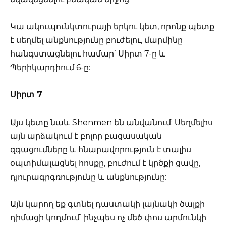
Կա ակուպունկտուրայի երկու կետ, որոնք պետք
է սեղմել անքնությունը բուժելու, մարմինը
հանգստացնելու համար՝ Սիրտ 7-ը և
Պերիկարդիում 6-ը:
Սիրտ 7
Այս կետը նաև Shenmen են անվանում: Սեղմելիս
այն արձակում է բոլոր բացասական
զգացումները և հնարավորություն է տալիս
օպտիմալացնել հոսքը, բուժում է կրծքի ցավը,
դյուրագրգռությունը և անքնությունը:
Այն կարող եք գտնել դաստակի լայնակի ծալքի
դիմացի կողմում՝ ինչպես ոչ մեծ փոս արմունկի