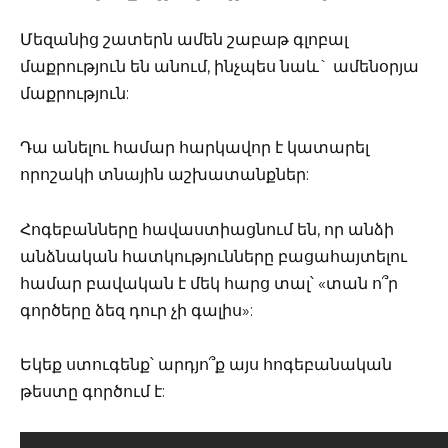
Մեզանից շատերն ամեն շաբաթ գլոբալ
մաքրություն են անում, ինչպես նաև` ամենօրյա
մաքրություն:
Դա անելու համար հարկավոր է կատարել
որոշակի տնային աշխատանքներ:
Հոգեբանները հավաստիացնում են, որ անձի
անձնական հատկությունները բացահայտելու
համար բավական է մեկ հարց տալ՝ «տան ո՞ր
գործերը ձեզ դուր չի գալիս»:
Եկեք ստուգենք՝ արդյո՞ք այս հոգեբանական
թեստը գործում է: