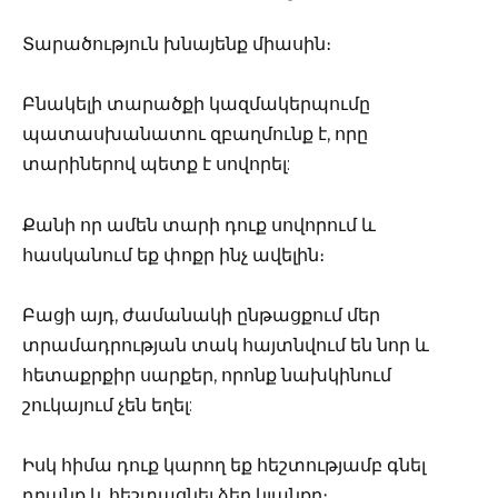
Տարածություն խնայենք միասին։
Բնակելի տարածքի կազմակերպումը
պատասխանատու զբաղմունք է, որը
տարիներով պետք է սովորել:
Քանի որ ամեն տարի դուք սովորում և
հասկանում եք փոքր ինչ ավելին։
Բացի այդ, ժամանակի ընթացքում մեր
տրամադրության տակ հայտնվում են նոր և
հետաքրքիր սարքեր, որոնք նախկինում
շուկայում չեն եղել:
Իսկ հիմա դուք կարող եք հեշտությամբ գնել
դրանք և հեշտացնել ձեր կյանքը։