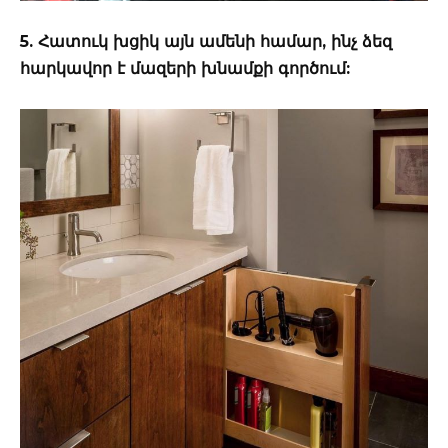
5. Հատուկ խցիկ այն ամենի համար, ինչ ձեզ
հարկավոր է մազերի խնամքի գործում: