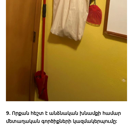
9. Որքան հեշտ է անձնական խնամքի համար
մետաղական գործիքների կազմակերպումը: