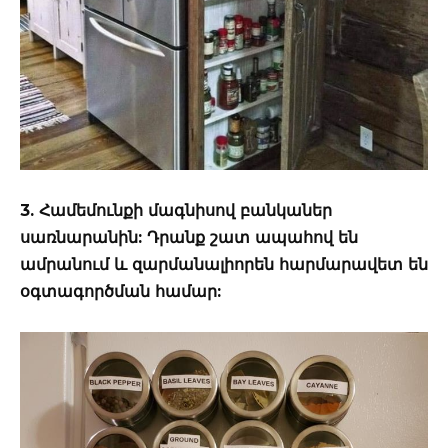
3. Համեմունքի մագնիսով բանկաներ
սառնարանին: Դրանք շատ ապահով են
ամրանում և զարմանալիորեն հարմարավետ են
օգտագործման համար: