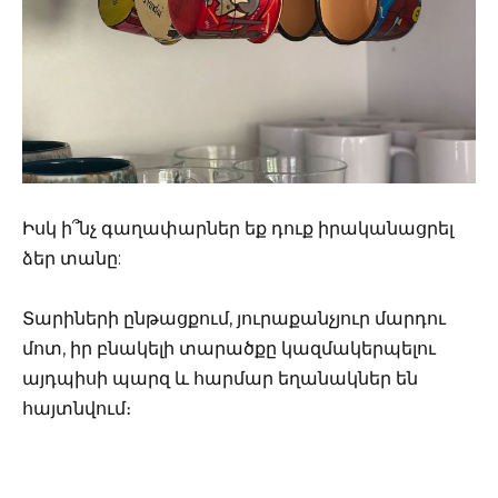
Իսկ ի՞նչ գաղափարներ եք դուք իրականացրել
ձեր տանը:
Տարիների ընթացքում, յուրաքանչյուր մարդու
մոտ, իր բնակելի տարածքը կազմակերպելու
այդպիսի պարզ և հարմար եղանակներ են
հայտնվում։