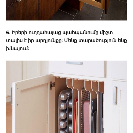
6. Իրերի ուղղահայաց պահպանումը միշտ
տալիս է իր արդյունքը: Մենք տարածություն ենք
խնայում: