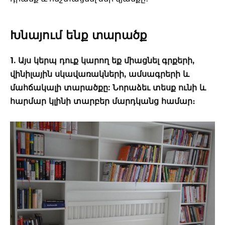
Խնայում ենք տարածք
1. Այս կերպ դուք կարող եք միացնել գրքերի,
վինիլային սկավառակների, ամսագրերի և
մահճակալի տարածքը: Նորաձեւ տեսք ունի և
հարմար կլինի տարբեր մարդկանց համար։