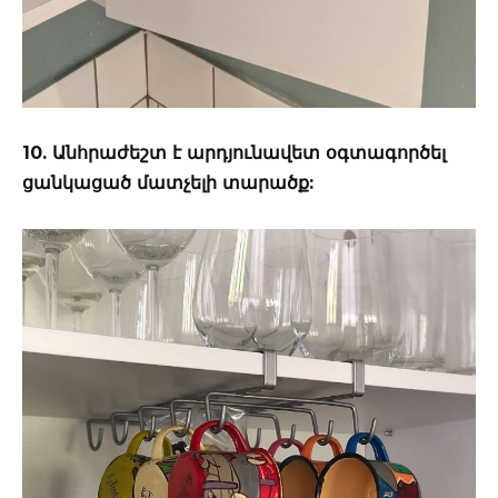
10. Անհրաժեշտ է արդյունավետ օգտագործել
ցանկացած մատչելի տարածք: