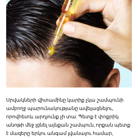
Սրվակների վիտամինը կարիք չկա շամպունի
ամբողջ պարունակությանը ավելացնելու,
որովհետև արդյունք չի տա: Պետք է փոքրիկ
անոթի մեջ լցնել այնքան շամպուն, որքան պետք
է մազերը երկու անգամ լվանալու համար,