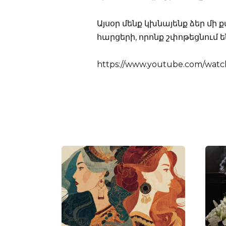
Այսօր մենք կխնայենք ձեր մ
հարցերի, որոնք շփոթեցնում 
https://www.youtube.com/wat