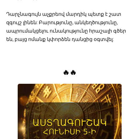
Դարչնագույն աչքրեով մարդիկ պետք է շատ
զգույշ լինեն: Բարությունը, անկեղծությունը,
ապրումակցելու ունակությունը հրաշալի գծեր
են, բայց ոմանք կփորձեն դանցից օգտվել:
🔥🔥