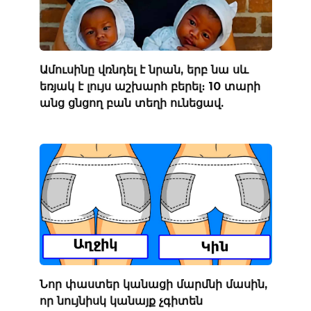
Ամուսինը վռնդել է նրան, երբ նա սև
եռյակ է լույս աշխարհ բերել։ 10 տարի
անց ցնցող բան տեղի ունեցավ.
Նոր փաստեր կանացի մարմնի մասին,
որ նույնիսկ կանայք չգիտեն